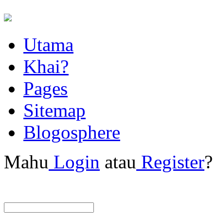
Utama
Khai?
Pages
Sitemap
Blogosphere
Mahu
Login
atau
Register
?