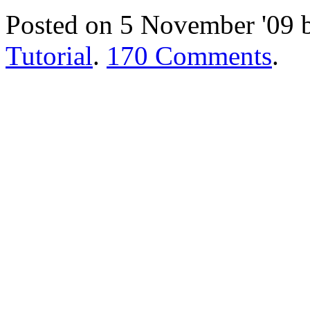
Posted on 5 November '09
Tutorial
.
170 Comments
.