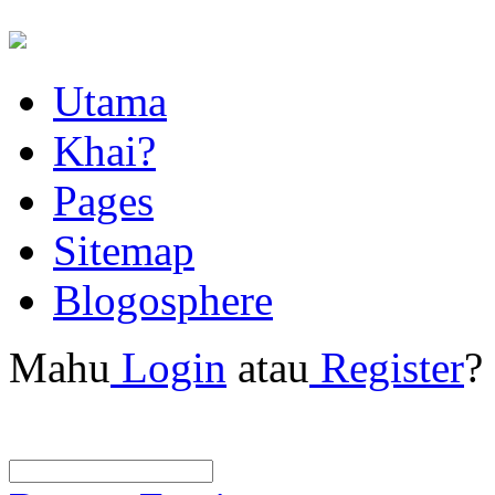
Utama
Khai?
Pages
Sitemap
Blogosphere
Mahu
Login
atau
Register
?