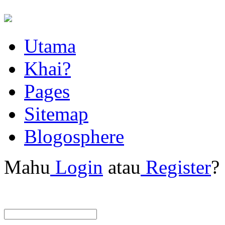
Utama
Khai?
Pages
Sitemap
Blogosphere
Mahu
Login
atau
Register
?