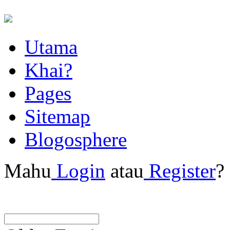
Utama
Khai?
Pages
Sitemap
Blogosphere
Mahu
Login
atau
Register
?