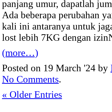
panjang umur, dapatlah ju
Ada beberapa perubahan ya
kali ini antaranya untuk jag
lost lebih 7KG dengan izin
(more…)
Posted on 19 March '24 by
No Comments
.
« Older Entries