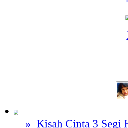
» Kisah Cinta 3 Segi