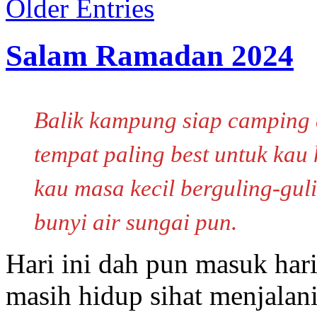
Older Entries
Salam Ramadan 2024
Balik kampung siap camping 
tempat paling best untuk kau 
kau masa kecil berguling-gul
bunyi air sungai pun.
Hari ini dah pun masuk har
masih hidup sihat menjalan