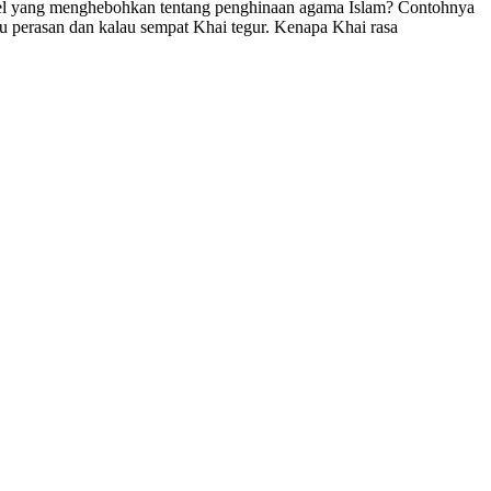
rtikel yang menghebohkan tentang penghinaan agama Islam? Contohnya
u perasan dan kalau sempat Khai tegur. Kenapa Khai rasa