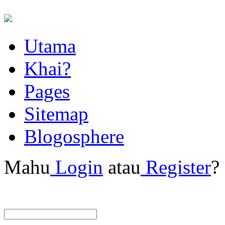
Utama
Khai?
Pages
Sitemap
Blogosphere
Mahu
Login
atau
Register
?