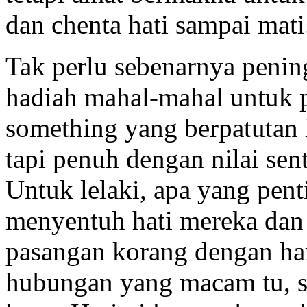
dan chenta hati sampai mati
Tak perlu sebenarnya penin
hadiah mahal-mahal untuk 
something yang berpatutan
tapi penuh dengan nilai sen
Untuk lelaki, apa yang pen
menyentuh hati mereka dan
pasangan korang dengan har
hubungan yang macam tu, s