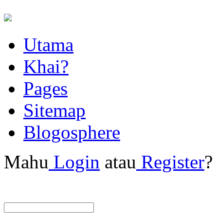
Utama
Khai?
Pages
Sitemap
Blogosphere
Mahu
Login
atau
Register
?