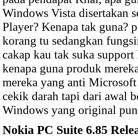
Windows Vista disertakan 
Player? Kenapa tak guna? p
korang tu sedangkan fungsi
cakap kau tak suka support 
kenapa guna produk mereka
mereka yang anti Microsoft
cekik darah tapi dari awal b
Windows yang original pun
Nokia PC Suite 6.85 Rele