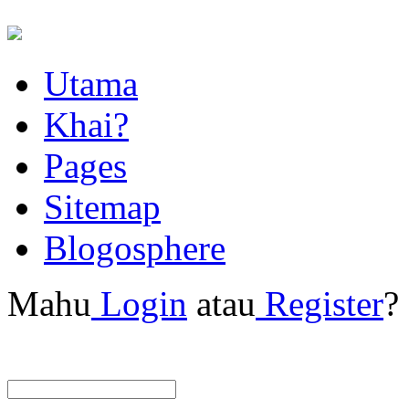
Utama
Khai?
Pages
Sitemap
Blogosphere
Mahu
Login
atau
Register
?