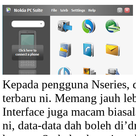
Kepada pengguna Nseries, 
terbaru ni. Memang jauh le
Interface juga macam biasal
ni, data-data dah boleh di