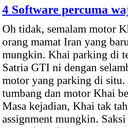
4 Software percuma wa
Oh tidak, semalam motor Kh
orang mamat Iran yang baru 
mungkin. Khai parking di 
Satria GTI ni dengan selam
motor yang parking di situ
tumbang dan motor Khai ber
Masa kejadian, Khai tak ta
assignment mungkin. Saksi 