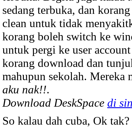
sedang terbuka, dan korang
clean untuk tidak menyaki
korang boleh switch ke win
untuk pergi ke user account 
korang download dan tunju
mahupun sekolah. Mereka m
aku nak!!
.
Download DeskSpace
di sin
So kalau dah cuba, Ok tak?