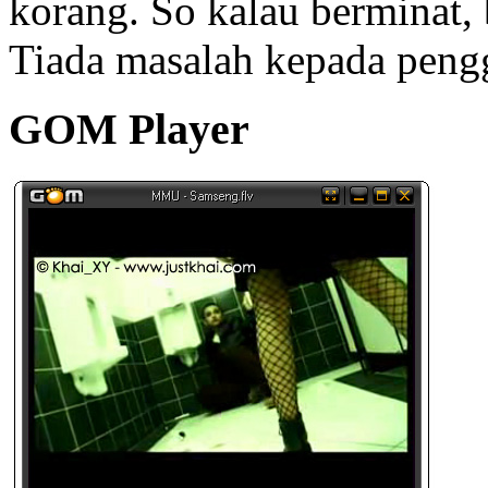
korang. So kalau berminat,
Tiada masalah kepada peng
GOM Player