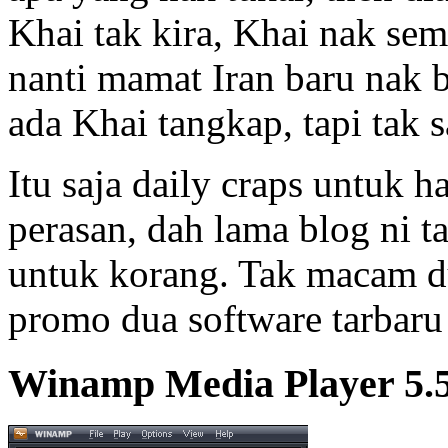
Khai tak kira, Khai nak sem
nanti mamat Iran baru nak b
ada Khai tangkap, tapi tak s
Itu saja daily craps untuk h
perasan, dah lama blog ni 
untuk korang. Tak macam du
promo dua software tarbaru
Winamp Media Player 5.