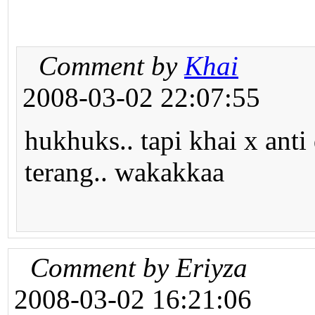
Comment by
Khai
2008-03-02 22:07:55
hukhuks.. tapi khai x ant
terang.. wakakkaa
Comment by Eriyza
2008-03-02 16:21:06