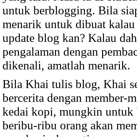
untuk berblogging. Bila sia
menarik untuk dibuat kalau
update blog kan? Kalau dah
pengalaman dengan pembaca
dikenali, amatlah menarik.
Bila Khai tulis blog, Khai 
bercerita dengan member-me
kedai kopi, mungkin untuk 
beribu-ribu orang akan memb