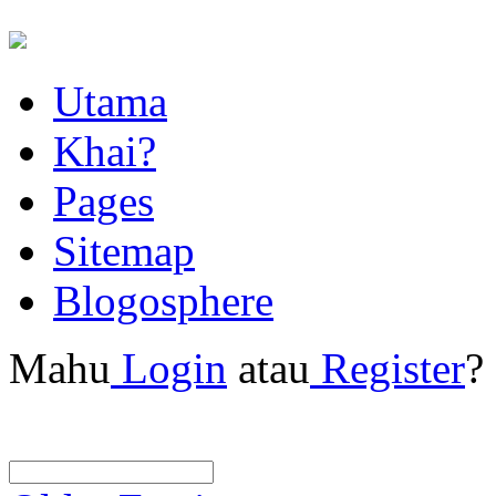
Utama
Khai?
Pages
Sitemap
Blogosphere
Mahu
Login
atau
Register
?